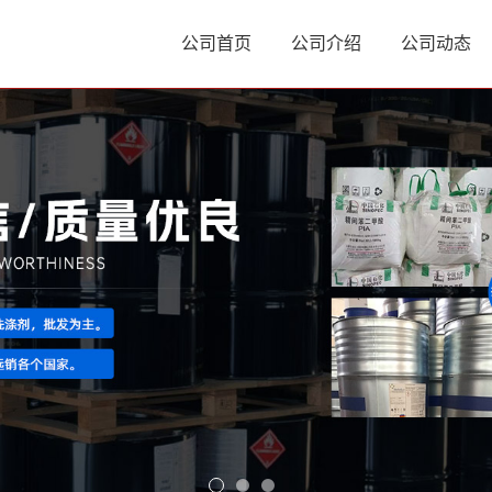
公司首页
公司介绍
公司动态