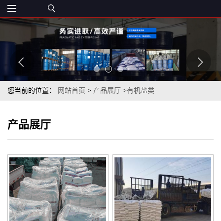
您当前的位置：
网站首页
>
产品展厅
>
有机盐类
产品展厅