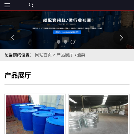
您当前的位置：
网站首页
>
产品展厅
>
油类
产品展厅