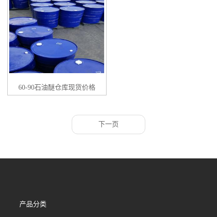
60-90石油醚仓库现货价格
下一页
产品分类