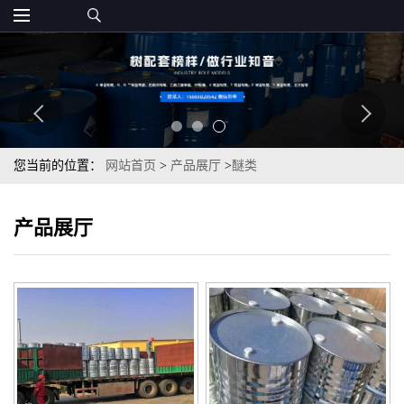
您当前的位置：
网站首页
>
产品展厅
>
醚类
产品展厅