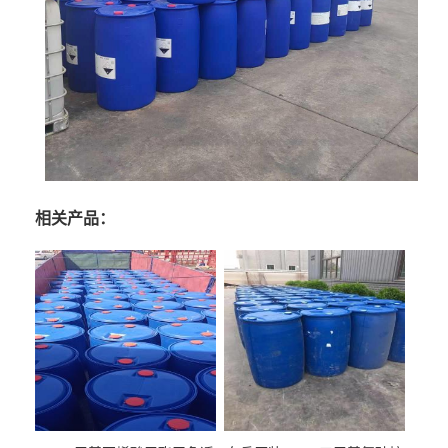
相关产品：