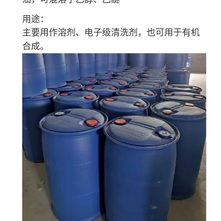
用途：
主要用作溶剂、电子级清洗剂，也可用于有机
合成。