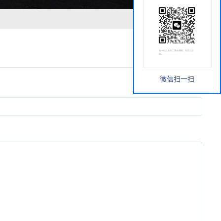
微信扫一扫