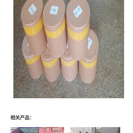
相关产品：