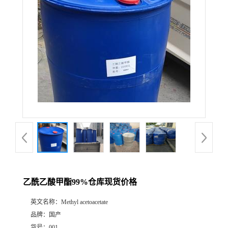
乙酰乙酸甲酯99%仓库现货价格
英文名称：
Methyl acetoacetate
品牌：
国产
货号：
001