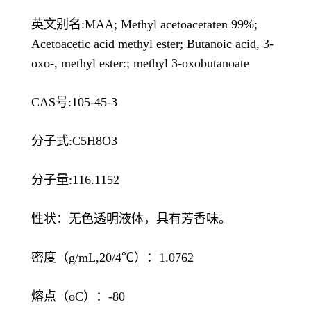
英文别名:MAA; Methyl acetoacetaten 99%;
Acetoacetic acid methyl ester; Butanoic acid, 3-
oxo-, methyl ester:; methyl 3-oxobutanoate
CAS号:105-45-3
分子式:C5H8O3
分子量:116.1152
性状：无色透明液体，具有芳香味。
密度（g/mL,20/4℃）：1.0762
熔点（oC）：-80