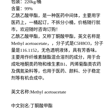
包装：220kg/桶
含量：99%
乙酰乙酸甲酯，是一种医药中间体，主要用字
医药上，一桶起订，不拆分小桶，价格随行就
市，欢迎随时咨询订购！
乙酰乙酸甲酯，又称丁酮酸甲酯，英文名称是
Methyl acetoacetate，
，分子式是C5H8O3，分子
量是116.1152，无色透明液体，具有芳香味。
主要用作纤维素醚酯混合溶剂的成分，用于合
成吡唑酮类药物和维生素B1、丙烯菊酯类农药
及偶氮染料等，也用于医药、颜料、分子稳定
剂等有机合成中。
英文名称:Methyl acetoacetate
中文别名:丁酮酸甲酯