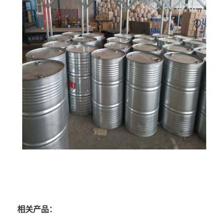
相关产品：