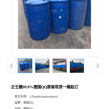
正壬酸99.9%德国QQ原装现货一桶起订
英文名称：
2-Dimethylaminoethanol
品牌：
德国QQ
产地：
德国QQ