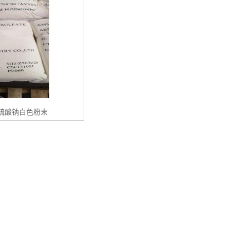
过硫酸钠白色粉末