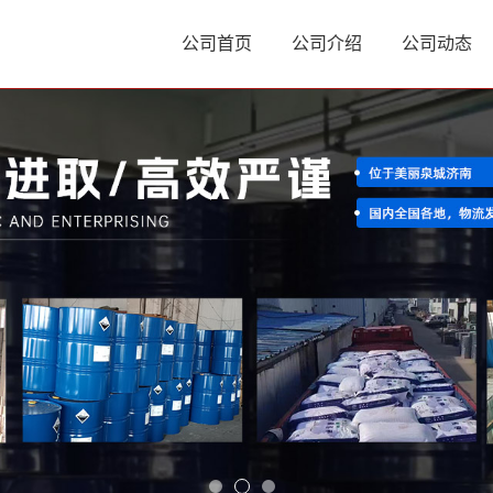
公司首页
公司介绍
公司动态