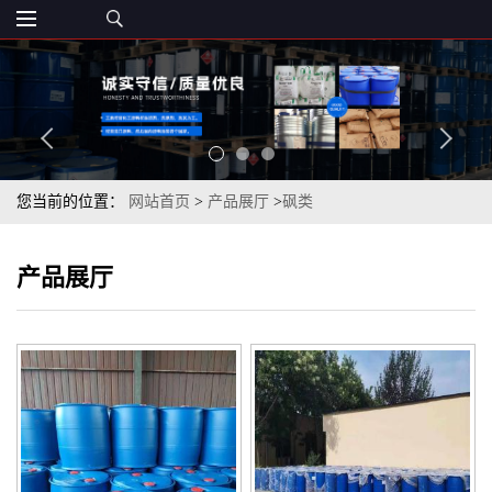
您当前的位置：
网站首页
>
产品展厅
>
砜类
产品展厅