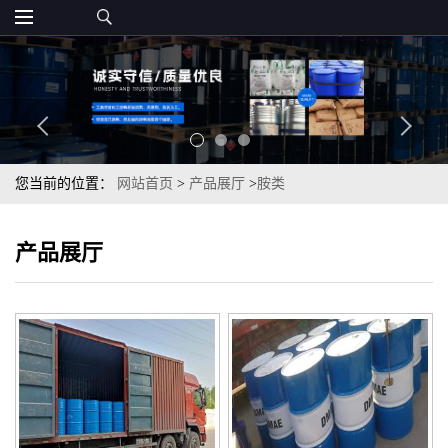
您当前的位置：
网站首页
>
产品展厅
>
胺类
产品展厅