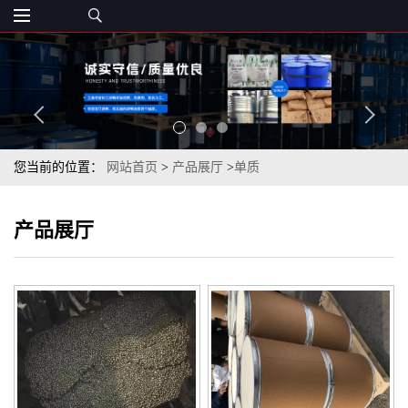
您当前的位置：
网站首页
>
产品展厅
>
单质
产品展厅