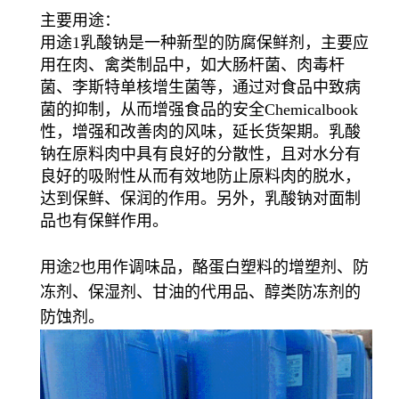
主要用途：
用途1乳酸钠是一种新型的防腐保鲜剂，主要应
用在肉、禽类制品中，如大肠杆菌、肉毒杆
菌、李斯特单核增生菌等，通过对食品中致病
菌的抑制，从而增强食品的安全Chemicalbook
性，增强和改善肉的风味，延长货架期。乳酸
钠在原料肉中具有良好的分散性，且对水分有
良好的吸附性从而有效地防止原料肉的脱水，
达到保鲜、保润的作用。另外，乳酸钠对面制
品也有保鲜作用。
用途2也用作调味品，酪蛋白塑料的增塑剂、防
冻剂、保湿剂、甘油的代用品、醇类防冻剂的
防蚀剂。