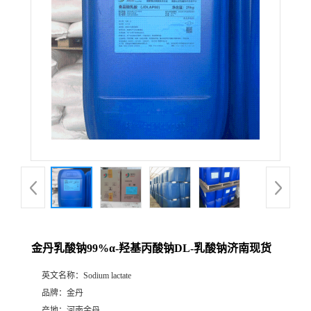
金丹乳酸钠99%α-羟基丙酸钠DL-乳酸钠济南现货
英文名称：
Sodium lactate
品牌：
金丹
产地：
河南金丹