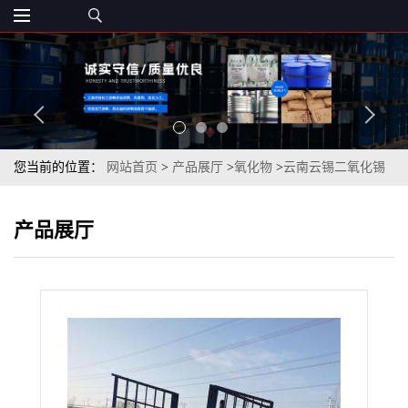
您当前的位置：
网站首页
>
产品展厅
>
氧化物
>
云南云锡二氧化锡
99%白色粉末山东现货
产品展厅