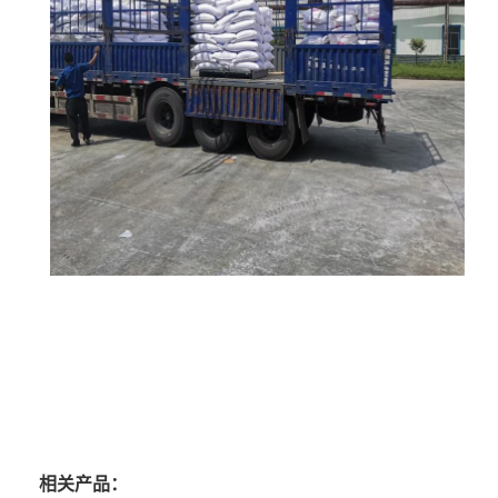
相关产品：