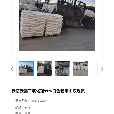
云南云锡二氧化锡99%白色粉末山东现货
英文名称：
Stannic oxide
品牌：
云锡
产地：
国产