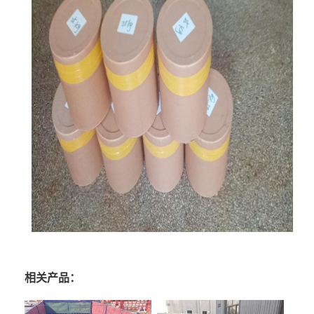
相关产品：