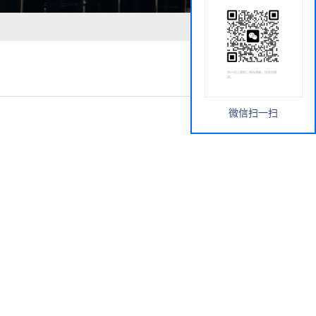
微信扫一扫