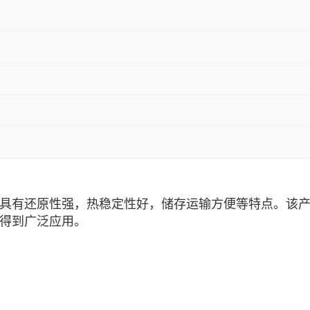
具有还原性强，热稳定性好，储存运输方便等特点。该
得到广泛应用。