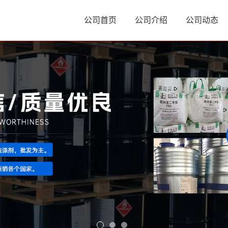
公司首页
公司介绍
公司动态