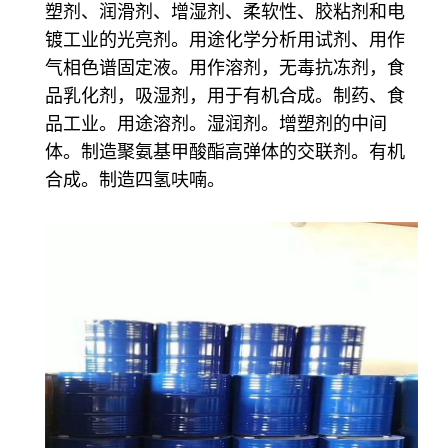
塑剂、润滑剂、增湿剂、柔软性、胶粘剂和电
镀工业的光亮剂。用途化学分析用试剂、用作
气相色谱固定液。用作溶剂，无毒抗冻剂，食
品乳化剂，吸湿剂，用于有机合成。制药、食
品工业。用途溶剂。湿润剂。增塑剂的中间
体。制造聚氨基甲酸酯高弹体的交联剂。有机
合成。制造四氢呋喃。