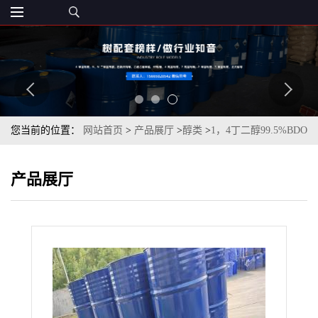
您当前的位置：
网站首页
>
产品展厅
>
醇类
>
1，4丁二醇99.5%BDO
一桶起订量大优惠
产品展厅