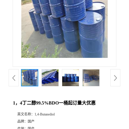
1，4丁二醇99.5%BDO一桶起订量大优惠
英文名称：
1,4-Butanediol
品牌：
国产
产地：
国产