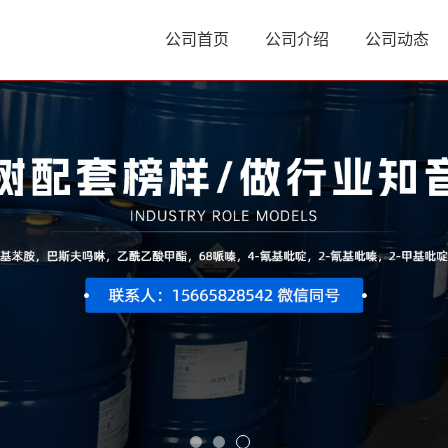
公司首页
公司介绍
公司动态