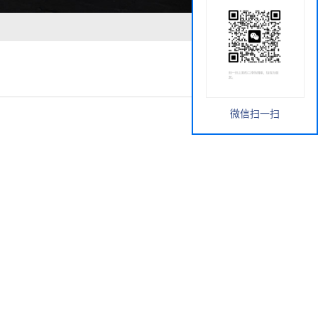
微信扫一扫