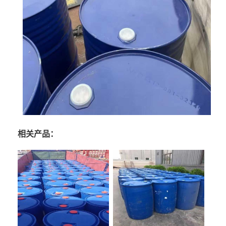
相关产品：