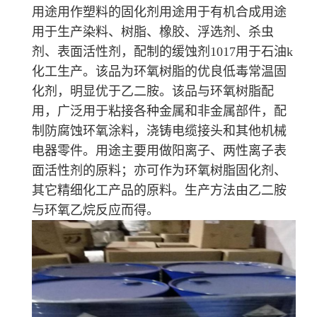
用途用作塑料的固化剂用途用于有机合成用途
用于生产染料、树脂、橡胶、浮选剂、杀虫
剂、表面活性剂，配制的缓蚀剂1017用于石油k
化工生产。该品为环氧树脂的优良低毒常温固
化剂，明显优于乙二胺。该品与环氧树脂配
用，广泛用于粘接各种金属和非金属部件，配
制防腐蚀环氧涂料，浇铸电缆接头和其他机械
电器零件。用途主要用做阳离子、两性离子表
面活性剂的原料；亦可作为环氧树脂固化剂、
其它精细化工产品的原料。生产方法由乙二胺
与环氧乙烷反应而得。