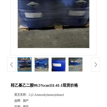
羟乙基乙二胺99.5%cas111-41-1现货价格
英文名称：
2-(2-Aminoethylamino)ethanol
品牌：
国产
产地：
国产