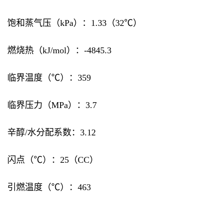
饱和蒸气压（kPa）：1.33（32℃）
燃烧热（kJ/mol）：-4845.3
临界温度（℃）：359
临界压力（MPa）：3.7
辛醇/水分配系数：3.12
闪点（℃）：25（CC）
引燃温度（℃）：463