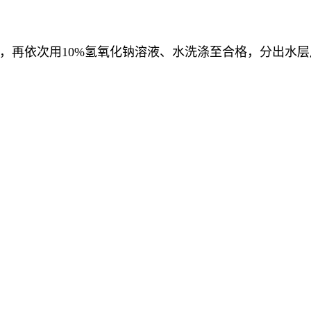
，再依次用10%氢氧化钠溶液、水洗涤至合格，分出水