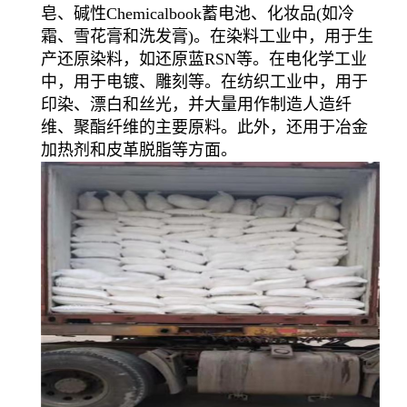
皂、碱性Chemicalbook蓄电池、化妆品(如冷
霜、雪花膏和洗发膏)。在染料工业中，用于生
产还原染料，如还原蓝RSN等。在电化学工业
中，用于电镀、雕刻等。在纺织工业中，用于
印染、漂白和丝光，并大量用作制造人造纤
维、聚酯纤维的主要原料。此外，还用于冶金
加热剂和皮革脱脂等方面。