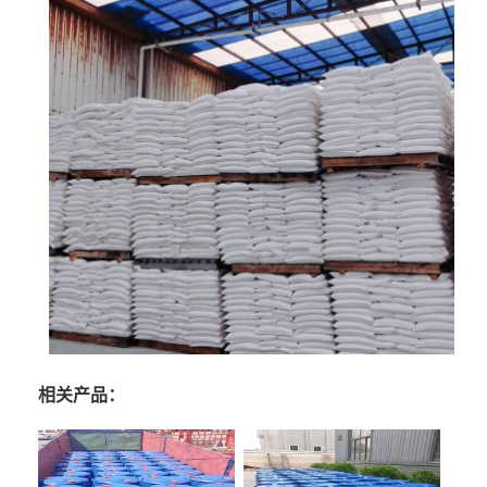
相关产品：