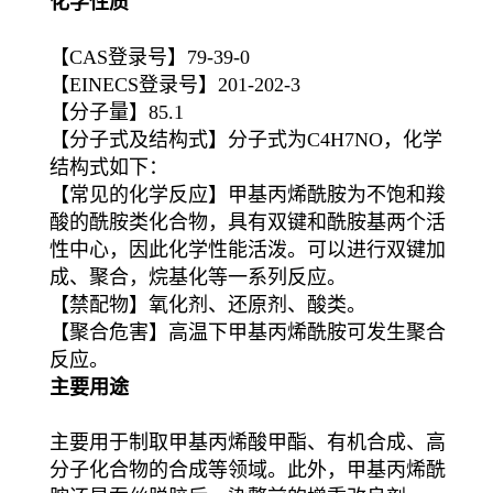
化学性质
【CAS登录号】79-39-0
【EINECS登录号】201-202-3
【分子量】85.1
【分子式及结构式】分子式为C4H7NO，化学
结构式如下：
【常见的化学反应】甲基丙烯酰胺为不饱和羧
酸的酰胺类化合物，具有双键和酰胺基两个活
性中心，因此化学性能活泼。可以进行双键加
成、聚合，烷基化等一系列反应。
【禁配物】氧化剂、还原剂、酸类。
【聚合危害】高温下甲基丙烯酰胺可发生聚合
反应。
主要用途
主要用于制取甲基丙烯酸甲酯、有机合成、高
分子化合物的合成等领域。此外，甲基丙烯酰