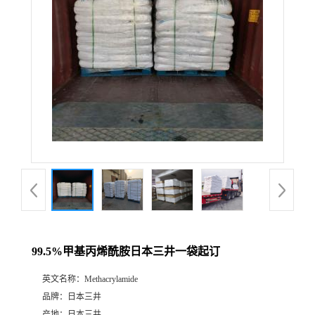
99.5%甲基丙烯酰胺日本三井一袋起订
英文名称：
Methacrylamide
品牌：
日本三井
产地：
日本三井