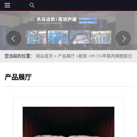
您当前的位置：
网站首页
>
产品展厅
>
胺类
>
99.5%甲基丙烯酰胺日
本三井一袋起订
产品展厅