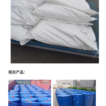
相关产品：