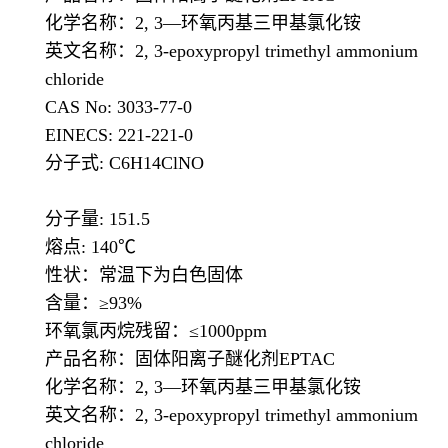
化学名称：2, 3—环氧丙基三甲基氯化铵
英文名称：2, 3-epoxypropyl trimethyl ammonium
chloride
CAS No: 3033-77-0
EINECS: 221-221-0
分子式: C6H14ClNO
分子量: 151.5
熔点: 140℃
性状：常温下为白色固体
含量：≥93%
环氧氯丙烷残留：≤1000ppm
产品名称：固体阳离子醚化剂EPTAC
化学名称：2, 3—环氧丙基三甲基氯化铵
英文名称：2, 3-epoxypropyl trimethyl ammonium
chloride