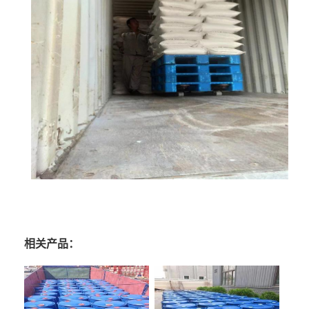
相关产品：