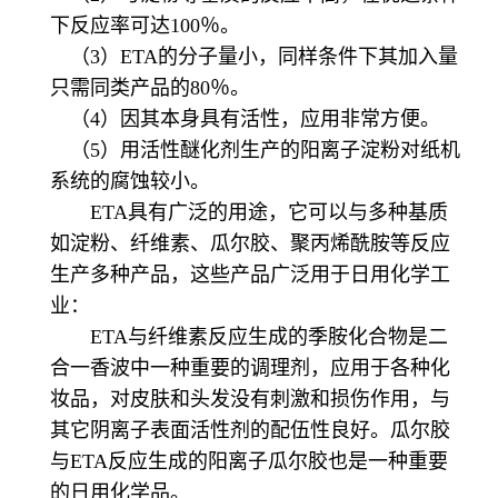
下反应率可达100％。
（3）ETA的分子量小，同样条件下其加入量
只需同类产品的80％。
（4）因其本身具有活性，应用非常方便。
（5）用活性醚化剂生产的阳离子淀粉对纸机
系统的腐蚀较小。
ETA具有广泛的用途，它可以与多种基质
如淀粉、纤维素、瓜尔胶、聚丙烯酰胺等反应
生产多种产品，这些产品广泛用于日用化学工
业：
ETA与纤维素反应生成的季胺化合物是二
合一香波中一种重要的调理剂，应用于各种化
妆品，对皮肤和头发没有刺激和损伤作用，与
其它阴离子表面活性剂的配伍性良好。瓜尔胶
与ETA反应生成的阳离子瓜尔胶也是一种重要
的日用化学品。