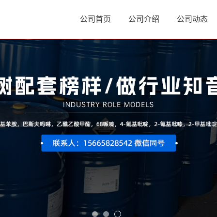
公司首页
公司介绍
公司动态