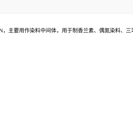
H11N，主要用作染料中间体，用于制香兰素、偶氮染料