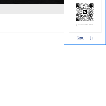
微信扫一扫