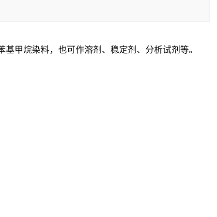
、三苯基甲烷染料，也可作溶剂、稳定剂、分析试剂等。