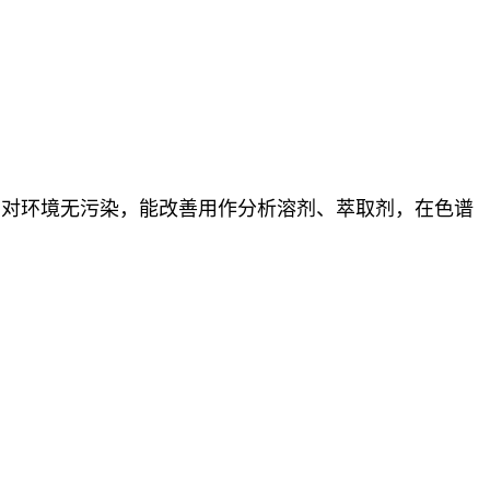
，对环境无污染，能改善用作分析溶剂、萃取剂，在色谱
。