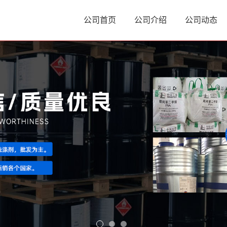
公司首页
公司介绍
公司动态