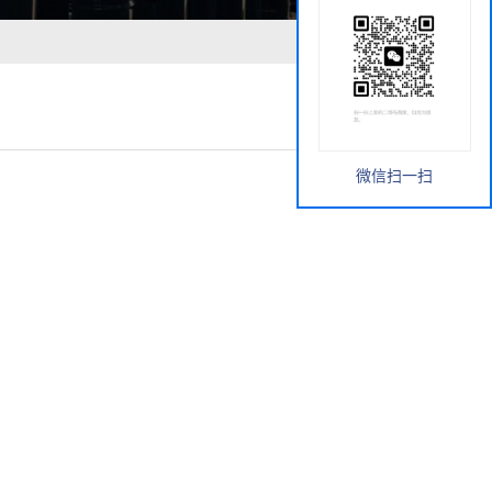
微信扫一扫