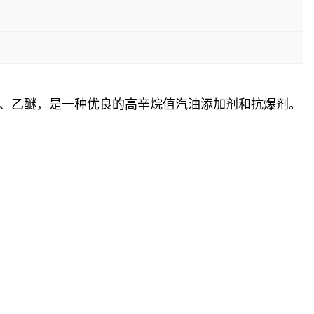
乙醇、乙醚，是一种优良的高辛烷值汽油添加剂和抗爆剂。