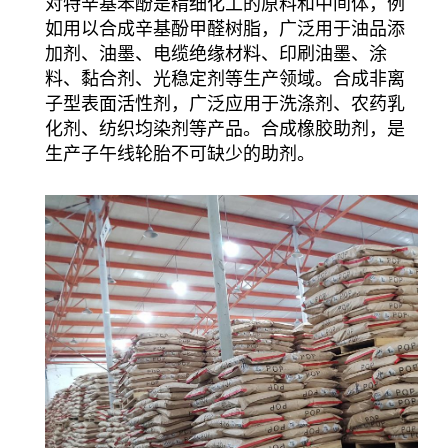
对特辛基苯酚是精细化工的原料和中间体，例
如用以合成辛基酚甲醛树脂，广泛用于油品添
加剂、油墨、电缆绝缘材料、印刷油墨、涂
料、黏合剂、光稳定剂等生产领域。合成非离
子型表面活性剂，广泛应用于洗涤剂、农药乳
化剂、纺织均染剂等产品。合成橡胶助剂，是
生产子午线轮胎不可缺少的助剂。