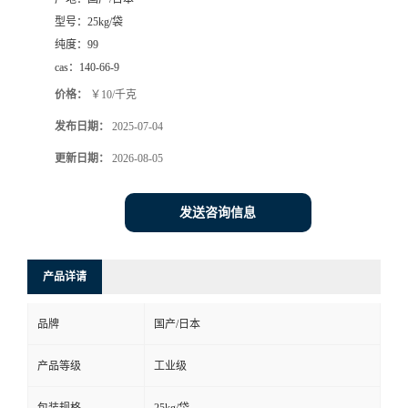
型号：
25kg/袋
纯度：
99
cas：
140-66-9
价格：
￥10/千克
发布日期：
2025-07-04
更新日期：
2026-08-05
发送咨询信息
产品详请
品牌
国产/日本
产品等级
工业级