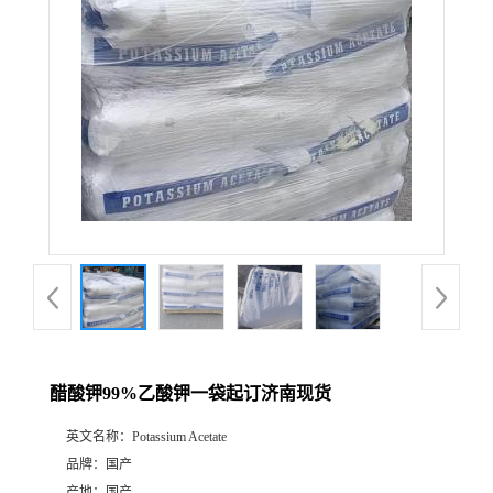
醋酸钾99%乙酸钾一袋起订济南现货
英文名称：
Potassium Acetate
品牌：
国产
产地：
国产