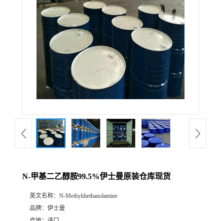
N-甲基二乙醇胺99.5%伊士曼原装仓库现货
英文名称：
N-Methyldiethanolamine
品牌：
伊士曼
产地：
进口