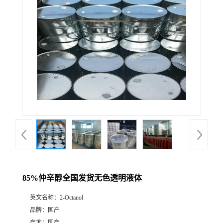
85%仲辛醇全国发货无色透明液体
英文名称：
2-Octanol
品牌：
国产
产地：
国产