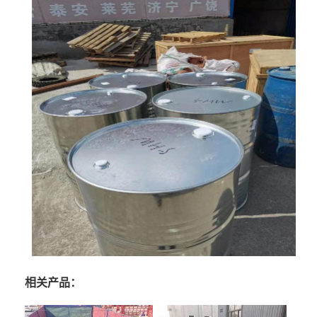
相关产品：