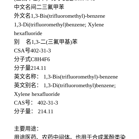
中文名间二三氟甲苯
外文名1,3-Bis(trifluoromethyl)-benzene
1,3-Di(trifluoromethyl)benzene; Xylene
hexafluoride
别 名1,3-二(三氟甲基)苯
CSA号402-31-3
分子式C8H4F6
分子量214.11
英文名称： 1,3-Bis(trifluoromethyl)-benzene
英文别名： 1,3-Di(trifluoromethyl)benzene;
Xylene hexafluoride
CAS号： 402-31-3
分子量： 214.11
主要用途：
用途医药、农药中间体。也用于合成苯酚类染