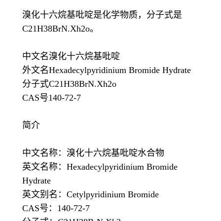
溴化十六烷基吡啶是化学物质，分子式是
C21H38BrN.Xh2o。
中文名溴化十六烷基吡啶
外文名Hexadecylpyridinium Bromide Hydrate
分子式C21H38BrN.Xh2o
CAS号140-72-7
简介
中文名称：溴化十六烷基吡啶水合物
英文名称：Hexadecylpyridinium Bromide
Hydrate
英文别名：Cetylpyridinium Bromide
CAS号：140-72-7