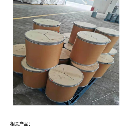
相关产品：