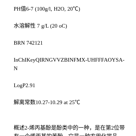
PH值6-7 (100g/l, H2O, 20℃)
水溶解性 7 g/L (20 oC)
BRN 742121
InChIKeyQIRNGVVZBINFMX-UHFFFAOYSA-
N
LogP2.91
解离常数10.27-10.29 at 25℃
概述2-烯丙基酚是酚类中的一种，是在第2位带