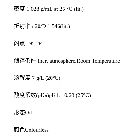
密度 1.028 g/mL at 25 °C (lit.)
折射率 n20/D 1.546(lit.)
闪点 192 °F
储存条件 Inert atmosphere,Room Temperature
溶解度 7 g/L (20°C)
酸度系数(pKa)pK1: 10.28 (25°C)
形态Oil
颜色Colourless