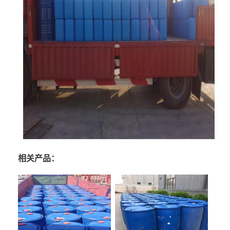
相关产品：