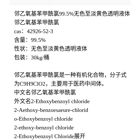
邻乙氧基苯甲酰氯99.5%无色至淡黄色透明液体
邻乙氧基苯甲酰氯
cas：42926-52-3
含量：99.5%
性状：无色至淡黄色透明液体
包装：30kg/桶
邻乙氧基苯甲酰氯是一种有机化合物，分子式
为C9H9ClO2，主要用于医药中间体。
中文名邻乙氧基苯甲酰氯
外文名2-Ethoxybenzoyl chloride
2-Aethoxy-benzoesaeure-chlorid
o-Ethoxybenzoyl chloride
2-ethoxy-benzoyl chloride
2-Ethoxybenzoyl Chloride展开