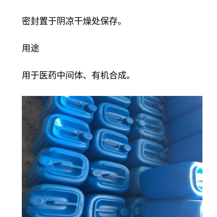
密封置于阴凉干燥处保存。
用途
用于医药中间体、有机合成。