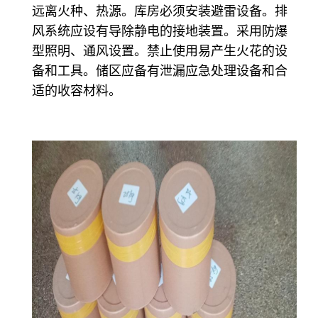
远离火种、热源。库房必须安装避雷设备。排
风系统应设有导除静电的接地装置。采用防爆
型照明、通风设置。禁止使用易产生火花的设
备和工具。储区应备有泄漏应急处理设备和合
适的收容材料。