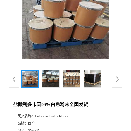
盐酸利多卡因99%白色粉末全国发货
英文名称：
Lidocaine hydrochloride
品牌：
国产
型号：
25kg/通