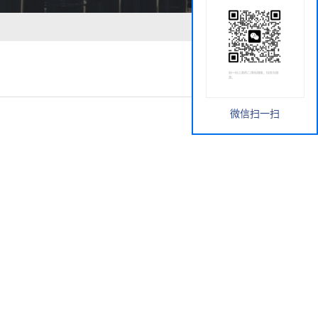
微信扫一扫