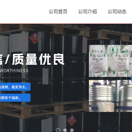
公司首页
公司介绍
公司动态