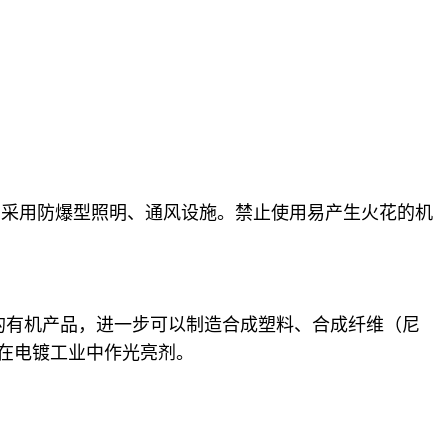
。采用防爆型照明、通风设施。禁止使用易产生火花的机
的有机产品，进一步可以制造合成塑料、合成纤维（尼
剂，在电镀工业中作光亮剂。