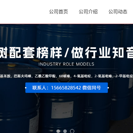
公司首页
公司介绍
公司动态