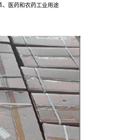
革、医药和农药工业用途