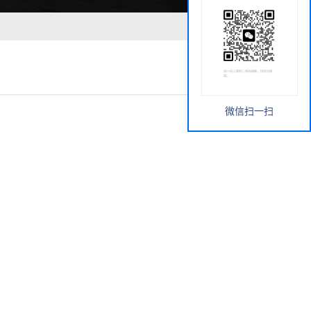
微信扫一扫