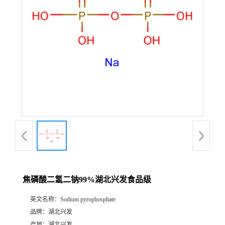
焦磷酸二氢二钠99%湖北兴发食品级
英文名称：
Sodium pyrophosphate
品牌：
湖北兴发
产地：
湖北兴发