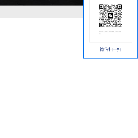
微信扫一扫