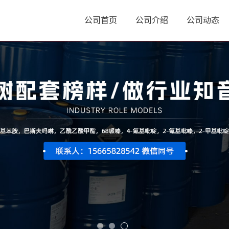
公司首页
公司介绍
公司动态