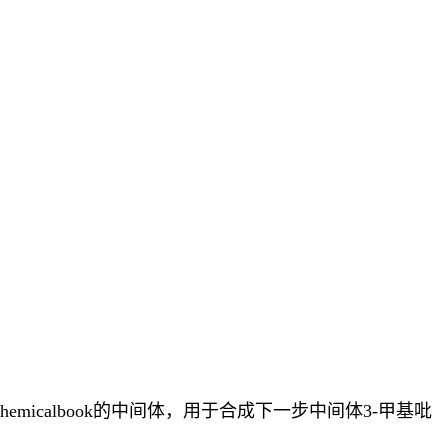
icalbook的中间体，用于合成下一步中间体3-甲基吡