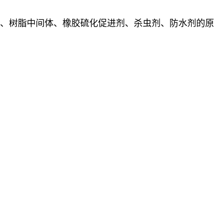
体、树脂中间体、橡胶硫化促进剂、杀虫剂、防水剂的原