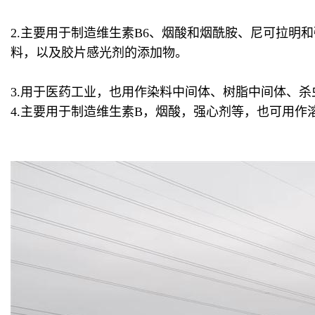
2.主要用于制造维生素B6、烟酸和烟酰胺、尼可拉
料，以及胶片感光剂的添加物。
3.用于医药工业，也用作染料中间体、树脂中间体、
4.主要用于制造维生素B，烟酸，强心剂等，也可用