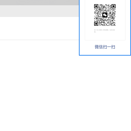
微信扫一扫