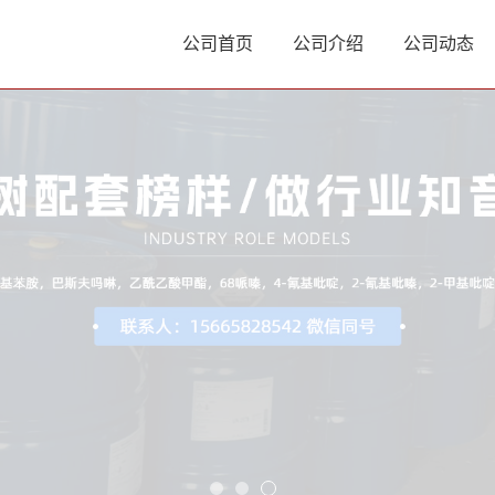
公司首页
公司介绍
公司动态