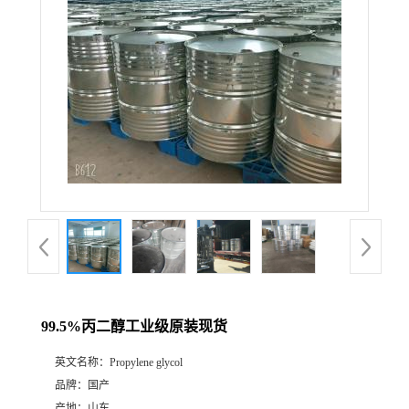
99.5%丙二醇工业级原装现货
英文名称：
Propylene glycol
品牌：
国产
产地：
山东