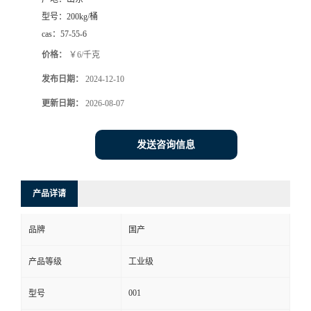
型号：
200kg/桶
cas：
57-55-6
价格：
￥6/千克
发布日期：
2024-12-10
更新日期：
2026-08-07
发送咨询信息
产品详请
品牌
国产
产品等级
工业级
001
型号