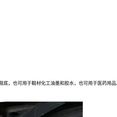
做鞋底，也可用于鞋材化工油墨和胶水，也可用于医药用品