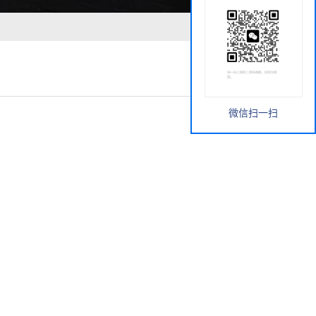
微信扫一扫