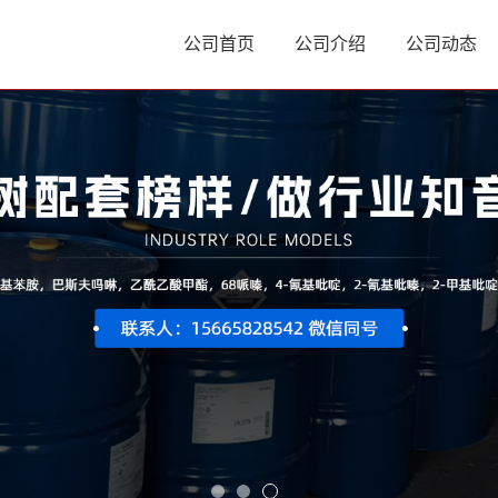
公司首页
公司介绍
公司动态