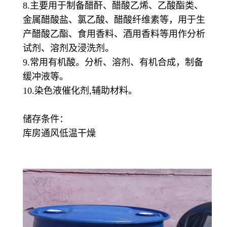
8.主要用于制备醋酐、醋酸乙烯、乙酸酯类、
金属醋酸盐、氯乙酸、醋酸纤维素等，用于生
产醋酸乙酯、食用香料、酒用香料等用作分析
试剂、溶剂及浸洗剂。
9.常用有机酸。分析、溶剂、有机合成，制备
缓冲液等。
10.染色液催化剂,辅助材料。
储存条件：
库房通风低温干燥