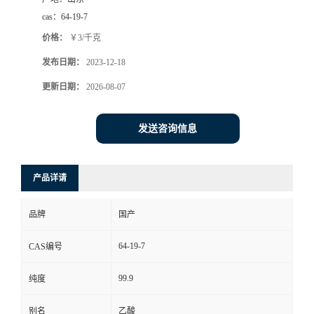
cas：
64-19-7
价格：
￥3/千克
发布日期：
2023-12-18
更新日期：
2026-08-07
发送咨询信息
产品详请
品牌
国产
64-19-7
CAS编号
99.9
纯度
别名
乙酸