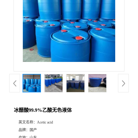
冰醋酸99.9%乙酸无色液体
英文名称：
Acetic acid
品牌：
国产
产地：
山东