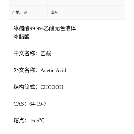
产地/厂商
山东
冰醋酸99.9%乙酸无色液体
冰醋酸
中文名称：乙酸
外文名称：Acetic Acid
结构简式：CHCOOH
CAS：64-19-7
熔点：16.6℃