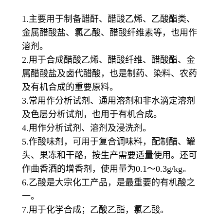
1.主要用于制备醋酐、醋酸乙烯、乙酸酯类、
金属醋酸盐、氯乙酸、醋酸纤维素等，也用作
溶剂。
2.用于合成醋酸乙烯、醋酸纤维、醋酸酯、金
属醋酸盐及卤代醋酸，也是制药、染料、农药
及有机合成的重要原料。
3.常用作分析试剂、通用溶剂和非水滴定溶剂
及色层分析试剂，也用于有机合成。
4.用作分析试剂、溶剂及浸洗剂。
5.作酸味剂，可用于复合调味料，配制醋、罐
头、果冻和干酪，按生产需要适量使用。还可
作曲香酒的增香剂，使用量为0.1～0.3g/kg。
6.乙酸是大宗化工产品，是最重要的有机酸之
一。
7.用于化学合成；乙酸乙酯，氯乙酸。