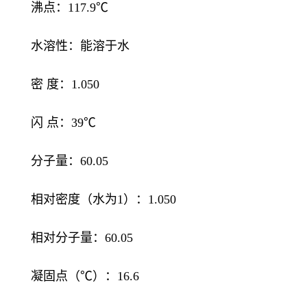
沸点：117.9℃
水溶性：能溶于水
密 度：1.050
闪 点：39℃
分子量：60.05
相对密度（水为1）：1.050
相对分子量：60.05
凝固点（℃）：16.6