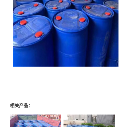
相关产品：