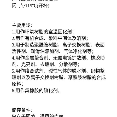
闪 点:115℃(开杯)
主要用途：
1.用作环氧树脂的室温固化剂；
2.用作有机合成、染料中间体及溶剂；
3.用于制造聚酰胺树脂、离子交换树脂、表面
活性剂、润滑油添加剂、气体净化剂等；
4.用作金属螯合剂、无氰电镀扩散剂、橡胶助
剂、光亮剂、去垢剂、分散剂等；
5.用作络合试剂、碱性气体的脱水剂、织物整
理剂以及离子交换剂树脂、聚酰胺树脂的合成
原料；
6.用作氟橡胶的硫化剂。
储存条件：
储存于阴凉、通风的库房。