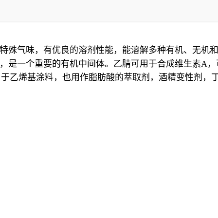
特殊气味，有优良的溶剂性能，能溶解多种有机、无机
，是一个重要的有机中间体。乙腈可用于合成维生素A，
用于乙烯基涂料，也用作脂肪酸的萃取剂，酒精变性剂，