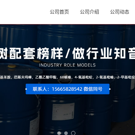
公司首页
公司介绍
公司动态