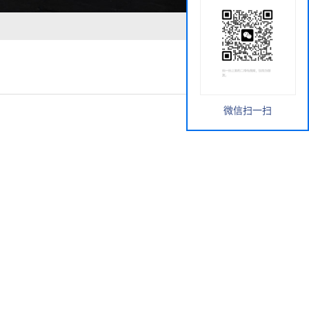
微信扫一扫