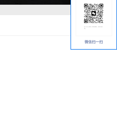
微信扫一扫