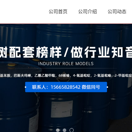
公司首页
公司介绍
公司动态