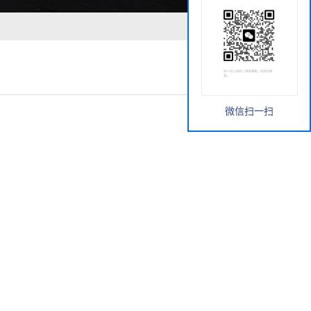
微信扫一扫