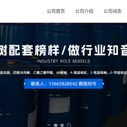
公司首页
公司介绍
公司动态