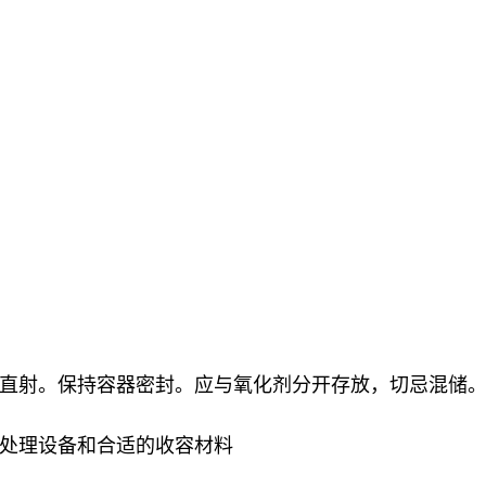
直射。保持容器密封。应与氧化剂分开存放，切忌混储
处理设备和合适的收容材料