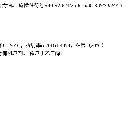
40 R23/24/25 R36/38 R39/23/24/25
196°C，折射率(n20D)1.4474，粘度（20°C）
等有机溶剂。 微溶于乙二醇。